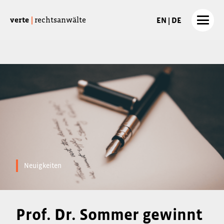
EN | DE
verte
|
rechtsanwälte
Neuigkeiten
Prof. Dr. Sommer gewinnt