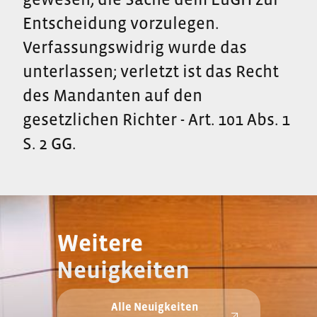
Entscheidung vorzulegen.
Verfassungswidrig wurde das
unterlassen; verletzt ist das Recht
des Mandanten auf den
gesetzlichen Richter - Art. 101 Abs. 1
S. 2 GG.
Weitere
Neuigkeiten
Alle Neuigkeiten