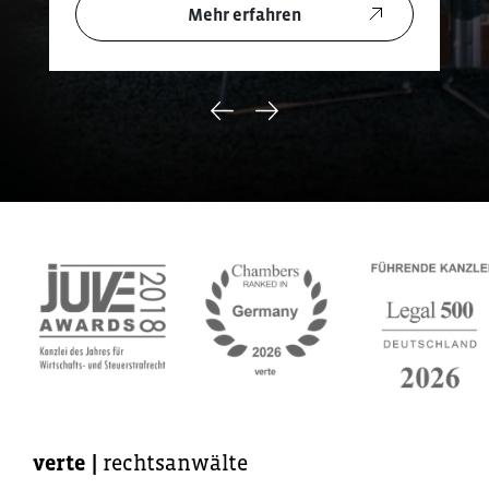
Mehr erfahren
verte
|
rechtsanwälte