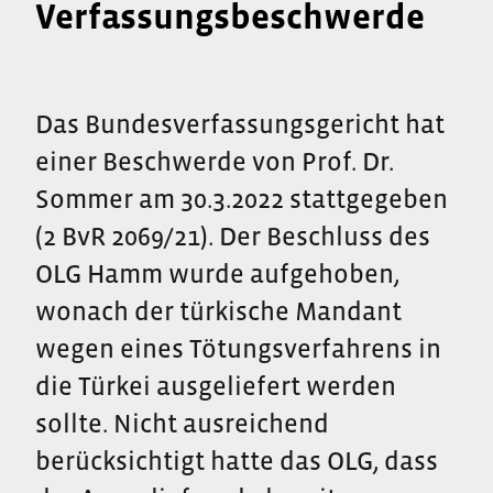
Verfassungsbeschwerde
Das Bundesverfassungsgericht hat
einer Beschwerde von Prof. Dr.
Sommer am 30.3.2022 stattgegeben
(2 BvR 2069/21). Der Beschluss des
OLG Hamm wurde aufgehoben,
wonach der türkische Mandant
wegen eines Tötungsverfahrens in
die Türkei ausgeliefert werden
sollte. Nicht ausreichend
berücksichtigt hatte das OLG, dass